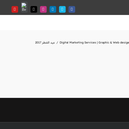
Digital Marketing Services | Graphic & Web desige
عيد الفطر 2017