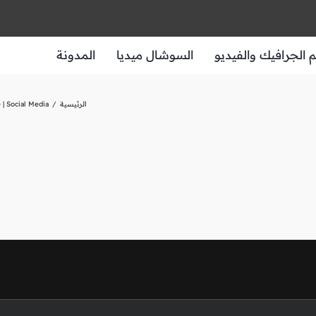
الجرافيك والفيديو
السوشال ميديا
المدونة
الرئيسية
 | Social Media